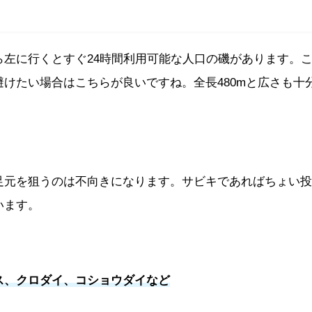
左に行くとすぐ24時間利用可能な人口の磯があります。
けたい場合はこちらが良いですね。全長480mと広さも十
足元を狙うのは不向きになります。サビキであればちょい投
います。
ス、クロダイ、コショウダイなど