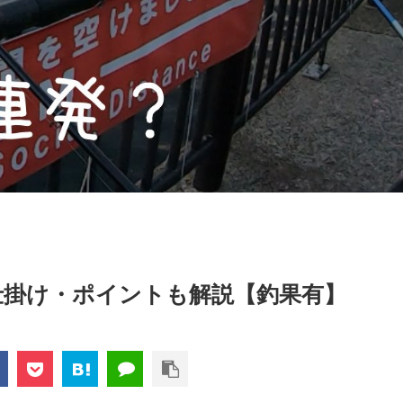
仕掛け・ポイントも解説【釣果有】