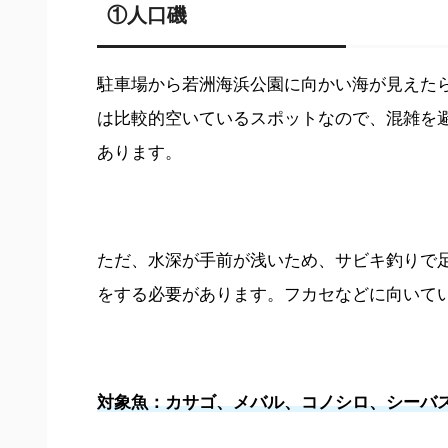
①人口磯
駐車場から若洲海浜公園に向かい海が見えたら
は比較的空いているスポットなので、混雑を避
あります。
ただ、水深が手前が浅いため、サビキ釣りで
をする必要があります。フカセなどに向いて
対象魚：カサゴ、メバル、コノシロ、シーバ