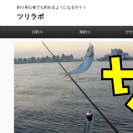
釣り初心者でも釣れるようになるサイト
ツリラボ
川釣り
海釣り
ガサ