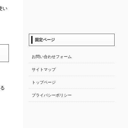
使い
固定ページ
お問い合わせフォーム
サイトマップ
トップページ
る
プライバシーポリシー