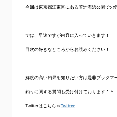
今回は東京都江東区にある若洲海浜公園での
では、早速ですが内容に入っていきます！
目次の好きなところからお読みください！
鮮度の高い釣果を知りたい方は是非ブックマーク
釣りに関する質問も受け付けております＾＾
Twitterはこちら≫
Twitter