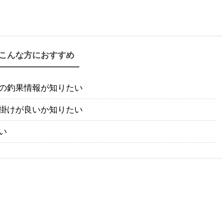
こんな方におすすめ
の釣果情報が知りたい
掛けが良いか知りたい
い