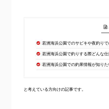
若洲海浜公園でのサビキや夜釣りで
若洲海浜公園で釣りする際どんな仕
若洲海浜公園での釣果情報が知りた
と考えている方向けの記事です。