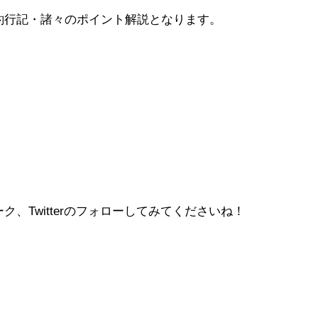
釣行記・諸々のポイント解説となります。
、Twitterのフォローしてみてくださいね！