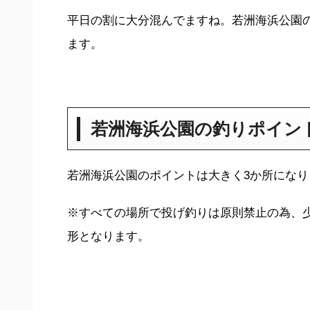
平日の割に大分混んでますね。若洲海浜公園
ます。
若洲海浜公園の釣りポイン
若洲海浜公園のポイントは大きく3か所になり
※すべての場所で投げ釣りは原則禁止の為、
形となります。