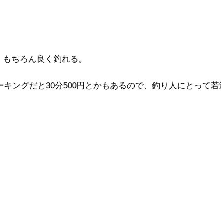
。もちろん良く釣れる。
ーキングだと30分500円とかもあるので、釣り人にとって若