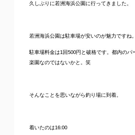
久しぶりに若洲海浜公園に行ってきました。
若洲海浜公園は駐車場が安いのが魅力ですね
駐車場料金は1回500円と破格です。都内のパ
楽園なのではないかと。笑
そんなことを思いながら釣り場に到着。
着いたのは16:00