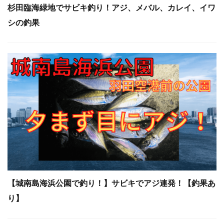
杉田臨海緑地でサビキ釣り！アジ、メバル、カレイ、イワ
シの釣果
【城南島海浜公園で釣り！】サビキでアジ連発！【釣果あ
り】