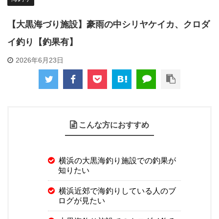
【大黒海づり施設】豪雨の中シリヤケイカ、クロダ
イ釣り【釣果有】
2026年6月23日
こんな方におすすめ
横浜の大黒海釣り施設での釣果が
知りたい
横浜近郊で海釣りしている人のブ
ログが見たい