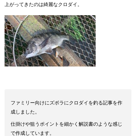
上がってきたのは綺麗なクロダイ。
ファミリー向けにズボラにクロダイを釣る記事を作
成しました。
仕掛けや狙うポイントを細かく解説書のような感じ
で作成しています。