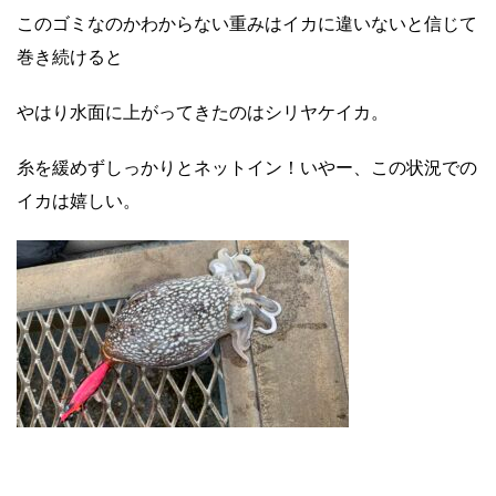
このゴミなのかわからない重みはイカに違いないと信じて
巻き続けると
やはり水面に上がってきたのはシリヤケイカ。
糸を緩めずしっかりとネットイン！いやー、この状況での
イカは嬉しい。