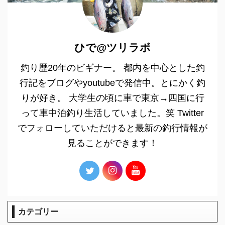
ひで@ツリラボ
釣り歴20年のビギナー。 都内を中心とした釣
行記をブログやyoutubeで発信中。とにかく釣
りが好き。 大学生の頃に車で東京→四国に行
って車中泊釣り生活していました。笑 Twitter
でフォローしていただけると最新の釣行情報が
見ることができます！
カテゴリー