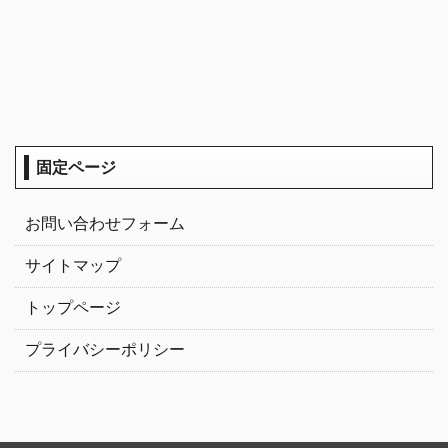
固定ページ
お問い合わせフォーム
サイトマップ
トップページ
プライバシーポリシー