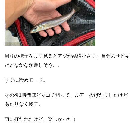
周りの様子をよく見るとアジが結構小さく、自分のサビキ
だとなかなか難しそう、、
すぐに諦めモード。
その後1時間ほどマゴチ狙って、ルアー投げたりしたけど
あたりなく終了。
雨に打たれたけど、楽しかった！