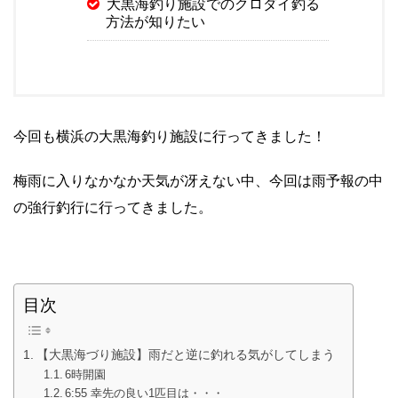
大黒海釣り施設でのクロダイ釣る
方法が知りたい
今回も横浜の大黒海釣り施設に行ってきました！
梅雨に入りなかなか天気が冴えない中、今回は雨予報の中
の強行釣行に行ってきました。
目次
【大黒海づり施設】雨だと逆に釣れる気がしてしまう
6時開園
6:55 幸先の良い1匹目は・・・