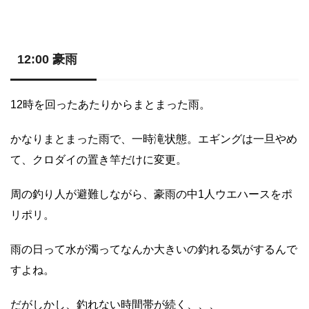
12:00 豪雨
12時を回ったあたりからまとまった雨。
かなりまとまった雨で、一時滝状態。エギングは一旦やめ
て、クロダイの置き竿だけに変更。
周の釣り人が避難しながら、豪雨の中1人ウエハースをポ
リポリ。
雨の日って水が濁ってなんか大きいの釣れる気がするんで
すよね。
だがしかし、釣れない時間帯が続く、、、