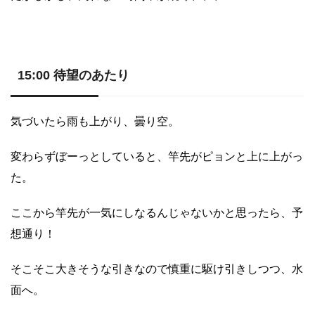
15:00 待望のあたり
気づいたら雨も上がり、曇り空。
変わらずぼーっとしていると、竿先がピョンと上に上がっ
た。
ここから竿先が一気にしなるんじゃないかと思ったら、予
想通り！
そこそこ大きそうな引きなので慎重に駆け引きしつつ、水
面へ。