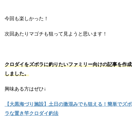
今回も楽しかった！
次回あたりマゴチも狙って見ようと思います！
クロダイをズボラに釣りたいファミリー向けの記事を作成
しました。
興味ある方はぜひ↓
【大黒海づり施設】土日の激混みでも狙える！簡単でズボ
ラな置き竿クロダイ釣法