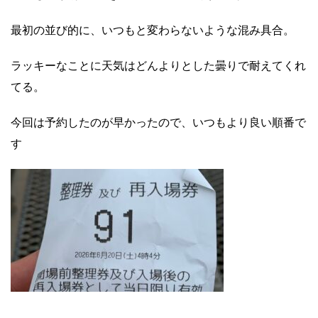
最初の並び的に、いつもと変わらないような混み具合。
ラッキーなことに天気はどんよりとした曇りで耐えてくれ
てる。
今回は予約したのが早かったので、いつもより良い順番で
す