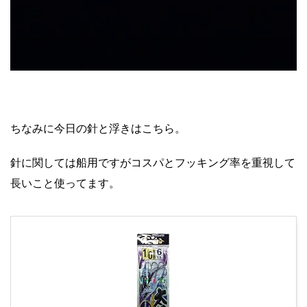
ちなみに今日の針と浮きはこちら。
針に関しては船用ですがコスパとフッキング率を重視して
長いこと使ってます。