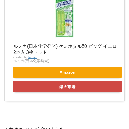
ルミカ(日本化学発光) ケミホタル50 ビッグ イエロー
2本入 3枚セット
created by
Rinker
ルミカ(日本化学発光)
Amazon
楽天市場