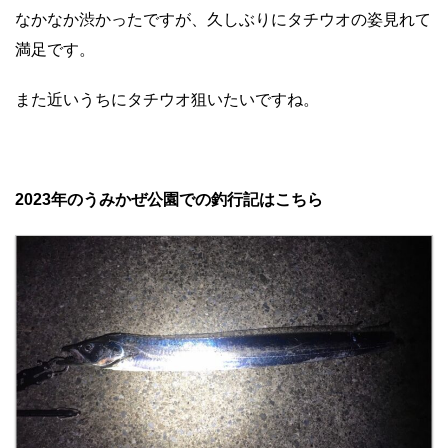
なかなか渋かったですが、久しぶりにタチウオの姿見れて
満足です。
また近いうちにタチウオ狙いたいですね。
2023年のうみかぜ公園での釣行記はこちら