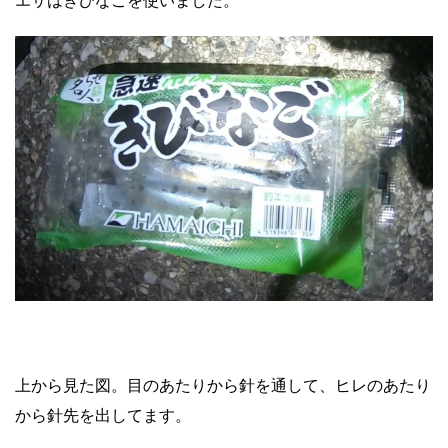
エサはきびなごを使いました。
上から見た図。目のあたりから針を通して、ヒレのあたり
から針先を出してます。