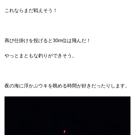
これならまだ戦えそう！
再び仕掛けを投げると30m位は飛んだ！
やっとまともな釣りができそう。
夜の海に浮かぶウキを眺める時間が好きだったりします。