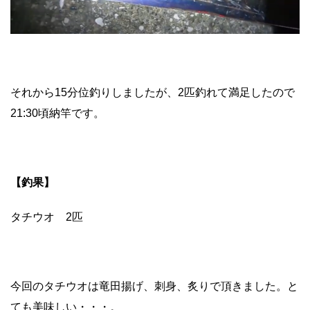
それから15分位釣りしましたが、2匹釣れて満足したので
21:30頃納竿です。
【釣果】
タチウオ 2匹
今回のタチウオは竜田揚げ、刺身、炙りで頂きました。と
ても美味しい・・・。