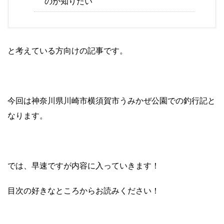
のか知りたい
と考えている方向けの記事です。
今回は神奈川県川崎市横須賀市うみかぜ公園での釣行記と
なります。
では、早速ですが内容に入っていきます！
目次の好きなところからお読みください！