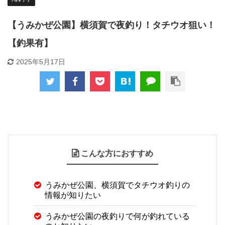
【うみかぜ公園】横須賀で夜釣り！タチウオ狙い！
【釣果有】
2025年5月17日
こんな方におすすめ
うみかぜ公園、横須賀でタチウオ釣りの
情報が知りたい
うみかぜ公園の夜釣りで何が釣れている