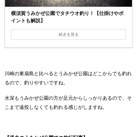
横須賀うみかぜ公園でタチウオ釣り！【仕掛けやポ
イントも解説】
続きを見る
川崎の東扇島と比べるとうみかぜ公園はどこからでも釣れ
るので、釣りやすいですね。
水深もうみかぜ公園の方が足元からしっかりあるので、そ
こまで遠投しなくても釣れる感じがしますね。