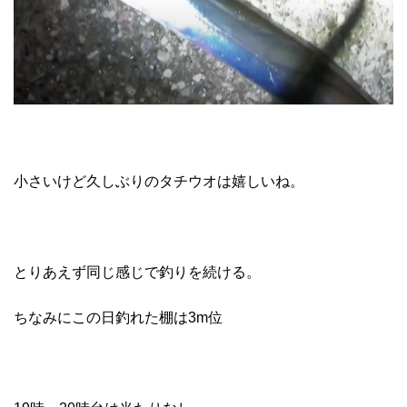
小さいけど久しぶりのタチウオは嬉しいね。
とりあえず同じ感じで釣りを続ける。
ちなみにこの日釣れた棚は3m位