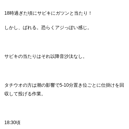
18時過ぎた頃にサビキにガツンと当たり！
しかし、ばれる。恐らくアジっぽい感じ。
サビキの当たりはそれ以降音沙汰なし。
タチウオの方は潮の影響で5-10分置き位ごとに仕掛けを回
収して投げる作業。
18:30頃