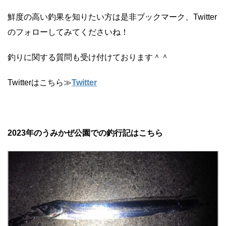
鮮度の高い釣果を知りたい方は是非ブックマーク、Twitter
のフォローしてみてくださいね！
釣りに関する質問も受け付けております＾＾
Twitterはこちら≫
Twitter
2023年のうみかぜ公園での釣行記はこちら