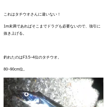
これはタチウオさんに違いない！
1m未満であればそこまでドラグも必要ないので、強引に
抜き上げる。
釣れたのはF3.5~4位のタチウオ。
80~90cm位。