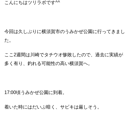
こんにちはツリラボです^^
今回は久しぶりに横須賀市のうみかぜ公園に行ってきまし
た。
ここ2週間は川崎でタチウオ惨敗したので、過去に実績が
多く有り、釣れる可能性の高い横須賀へ。
17:00頃うみかぜ公園に到着。
着いた時にはだいぶ暗く、サビキは厳しそう。