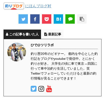
にほんブログ村
この記事を書いた人
最新記事
ひで@ツリラボ
釣り歴20年のビギナー。 都内を中心とした釣
行記をブログやyoutubeで発信中。とにかく
釣りが好き。 大学生の頃に車で東京→四国に
行って車中泊釣り生活していました。笑
Twitterでフォローしていただけると最新の釣
行情報が見ることができます！