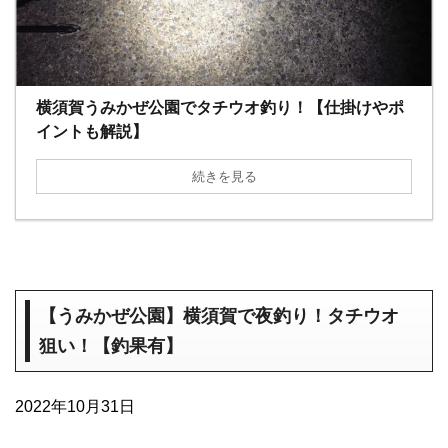
横須賀うみかぜ公園でタチウオ釣り！【仕掛けやポ
イントも解説】
続きを見る
【うみかぜ公園】横須賀で夜釣り！タチウオ
狙い！【釣果有】
2022年10月31日