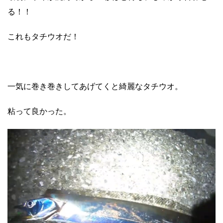
る！！
これもタチウオだ！
一気に巻き巻きしてあげてくと綺麗なタチウオ。
粘って良かった。