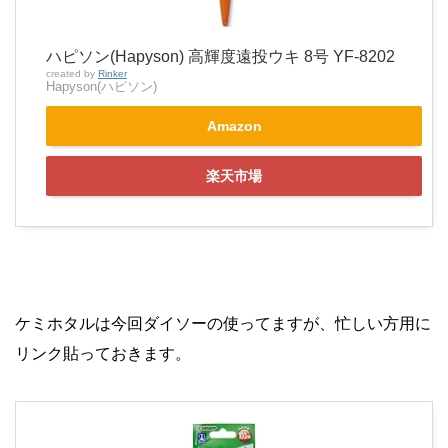
ハピソン(Hapyson) 高輝度遠投ウキ 8号 YF-8202
created by
Rinker
Hapyson(ハピソン)
Amazon
楽天市場
ケミホタルは今回ダイソーの使ってますが、忙しい方用に
リンク貼っておきます。