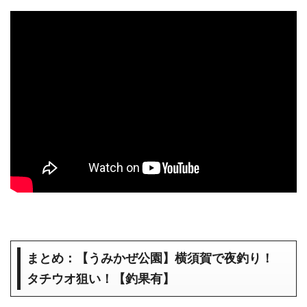
まとめ：【うみかぜ公園】横須賀で夜釣り！
タチウオ狙い！【釣果有】