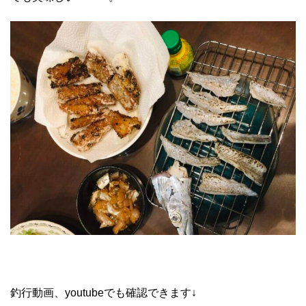
釣行動画、youtubeでも確認できます↓