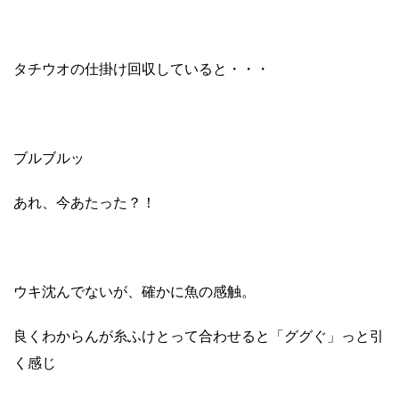
タチウオの仕掛け回収していると・・・
ブルブルッ
あれ、今あたった？！
ウキ沈んでないが、確かに魚の感触。
良くわからんが糸ふけとって合わせると「ググぐ」っと引
く感じ