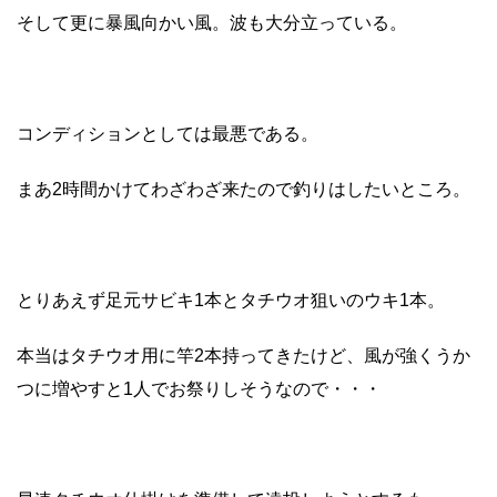
そして更に暴風向かい風。波も大分立っている。
コンディションとしては最悪である。
まあ2時間かけてわざわざ来たので釣りはしたいところ。
とりあえず足元サビキ1本とタチウオ狙いのウキ1本。
本当はタチウオ用に竿2本持ってきたけど、風が強くうか
つに増やすと1人でお祭りしそうなので・・・