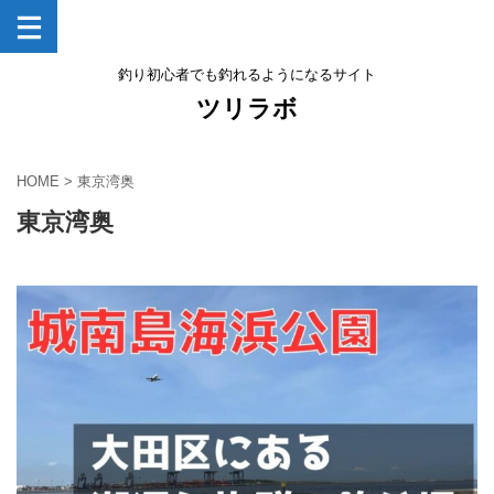
釣り初心者でも釣れるようになるサイト
ツリラボ
HOME
>
東京湾奥
東京湾奥