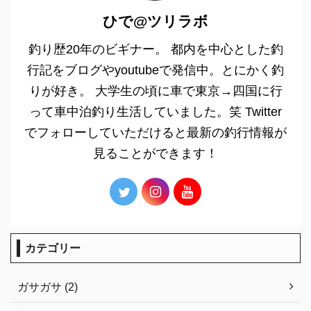
ひで@ツリラボ
釣り歴20年のビギナー。 都内を中心とした釣
行記をブログやyoutubeで発信中。とにかく釣
りが好き。 大学生の頃に車で東京→四国に行
って車中泊釣り生活していました。笑 Twitter
でフォローしていただけると最新の釣行情報が
見ることができます！
カテゴリー
ガサガサ (2)