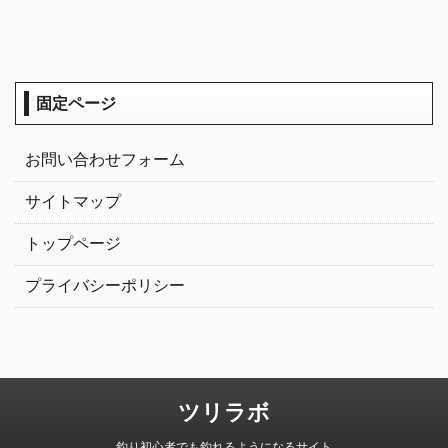
固定ページ
お問い合わせフォーム
サイトマップ
トップページ
プライバシーポリシー
ツリラボ
釣り初心者でも釣れるようになるサイト