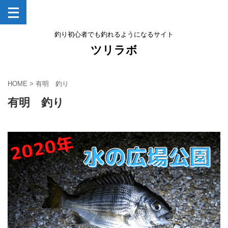
釣り初心者でも釣れるようになるサイト
ツリラボ
HOME
>
有明 釣り
有明 釣り