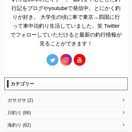
行記をブログやyoutubeで発信中。とにかく釣
りが好き。 大学生の頃に車で東京→四国に行
って車中泊釣り生活していました。笑 Twitter
でフォローしていただけると最新の釣行情報が
見ることができます！
カテゴリー
ガサガサ (2)
川釣り (86)
海釣り (82)