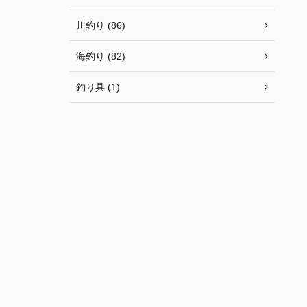
川釣り (86)
海釣り (82)
釣り具 (1)