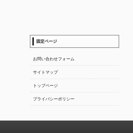
固定ページ
お問い合わせフォーム
サイトマップ
トップページ
プライバシーポリシー