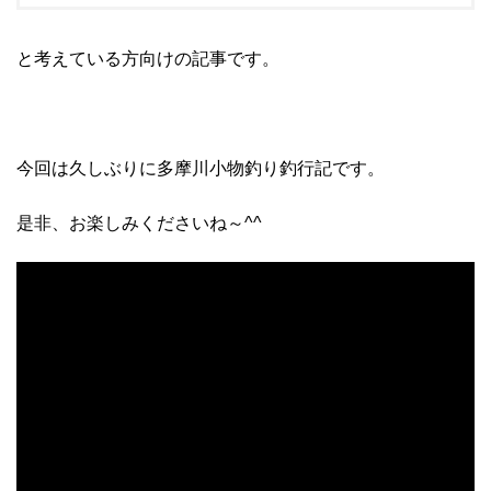
と考えている方向けの記事です。
今回は久しぶりに多摩川小物釣り釣行記です。
是非、お楽しみくださいね～^^