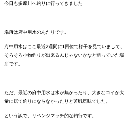
今日も多摩川へ釣りに行ってきました！
場所は府中用水のあたりです。
府中用水はここ最近2週間に1回位で様子を見ていまして、
そろそろ小物釣りが出来るんじゃないかなと狙っていた場
所です。
ただ、最近の府中用水は水が無かったり、大きなコイが大
量に居て釣りにならなかったりと苦戦気味でした。
という訳で、リベンジマッチ的な釣行です。