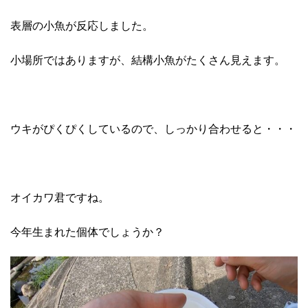
表層の小魚が反応しました。
小場所ではありますが、結構小魚がたくさん見えます。
ウキがぴくぴくしているので、しっかり合わせると・・・
オイカワ君ですね。
今年生まれた個体でしょうか？