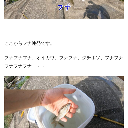
ここからフナ連発です。
フナフナフナ、オイカワ、フナフナ、クチボソ、フナフナ
フナフナフナ・・・