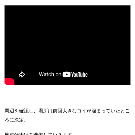
周辺を確認し、場所は前回大きなコイが溜まっていたとこ
ろに決定。
早速仕掛けを準備していきます。