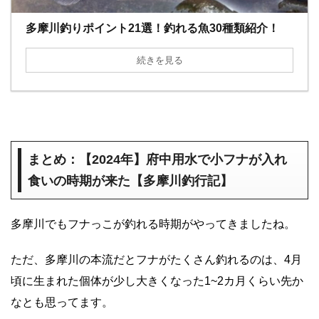
多摩川釣りポイント21選！釣れる魚30種類紹介！
続きを見る
まとめ：【2024年】府中用水で小フナが入れ
食いの時期が来た【多摩川釣行記】
多摩川でもフナっこが釣れる時期がやってきましたね。
ただ、多摩川の本流だとフナがたくさん釣れるのは、4月
頃に生まれた個体が少し大きくなった1~2カ月くらい先か
なとも思ってます。