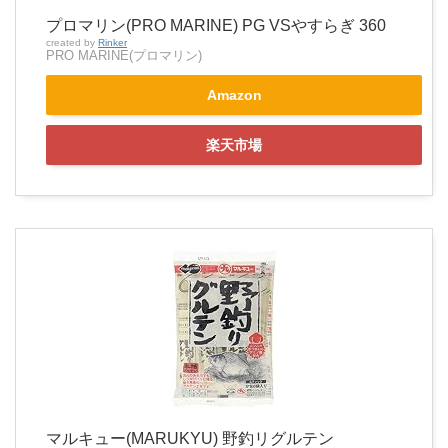
プロマリン(PRO MARINE) PG VSやすらぎ 360
created by
Rinker
PRO MARINE(プロマリン)
Amazon
楽天市場
マルキュー(MARUKYU) 野釣リグルテン