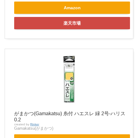
Amazon
楽天市場
がまかつ(Gamakatsu) 糸付 ハエスレ 緑 2号-ハリス
0.2
created by
Rinker
Gamakatsu(がまかつ)