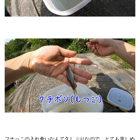
フナっこの入れ食いなんて久しぶりなので、とても楽しめ