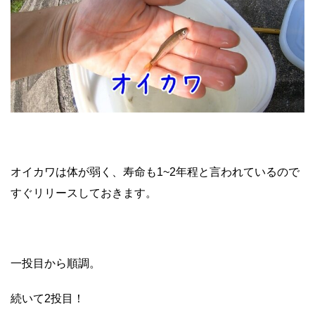
オイカワは体が弱く、寿命も1~2年程と言われているので
すぐリリースしておきます。
一投目から順調。
続いて2投目！