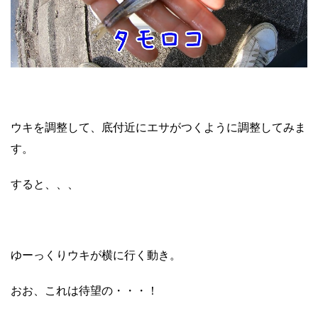
ウキを調整して、底付近にエサがつくように調整してみま
す。
すると、、、
ゆーっくりウキが横に行く動き。
おお、これは待望の・・・！