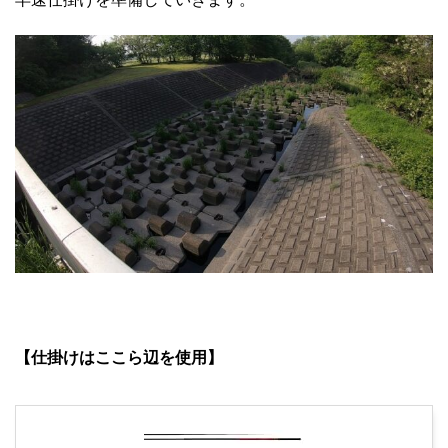
【仕掛けはここら辺を使用】