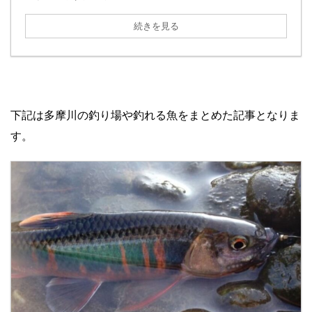
続きを見る
下記は多摩川の釣り場や釣れる魚をまとめた記事となりま
す。