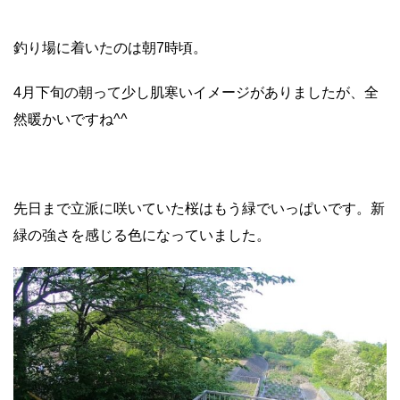
釣り場に着いたのは朝7時頃。
4月下旬の朝って少し肌寒いイメージがありましたが、全
然暖かいですね^^
先日まで立派に咲いていた桜はもう緑でいっぱいです。新
緑の強さを感じる色になっていました。