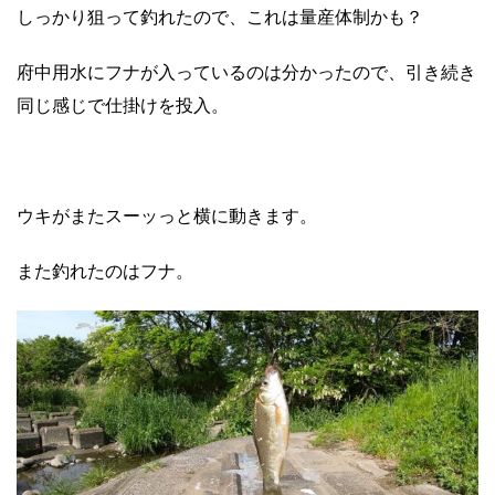
しっかり狙って釣れたので、これは量産体制かも？
府中用水にフナが入っているのは分かったので、引き続き
同じ感じで仕掛けを投入。
ウキがまたスーッっと横に動きます。
また釣れたのはフナ。