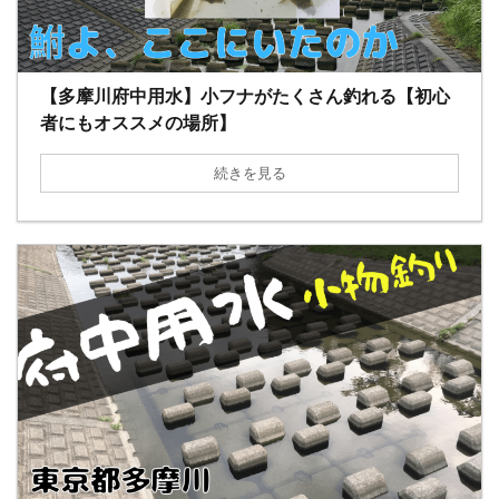
【多摩川府中用水】小フナがたくさん釣れる【初心
者にもオススメの場所】
続きを見る