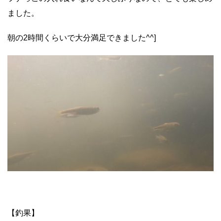
ました。
朝の2時間くらいで大分満足できました^^]
【釣果】