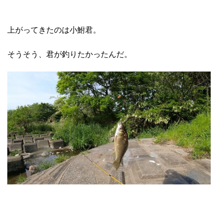
上がってきたのは小鮒君。
そうそう、君が釣りたかったんだ。