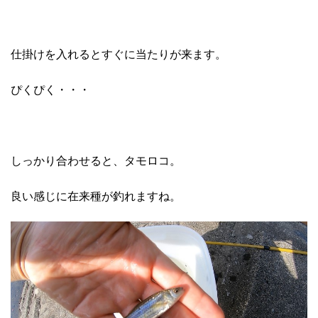
仕掛けを入れるとすぐに当たりが来ます。
ぴくぴく・・・
しっかり合わせると、タモロコ。
良い感じに在来種が釣れますね。