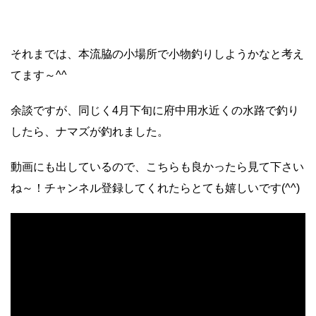
それまでは、本流脇の小場所で小物釣りしようかなと考え
てます～^^
余談ですが、同じく4月下旬に府中用水近くの水路で釣り
したら、ナマズが釣れました。
動画にも出しているので、こちらも良かったら見て下さい
ね～！チャンネル登録してくれたらとても嬉しいです(^^)