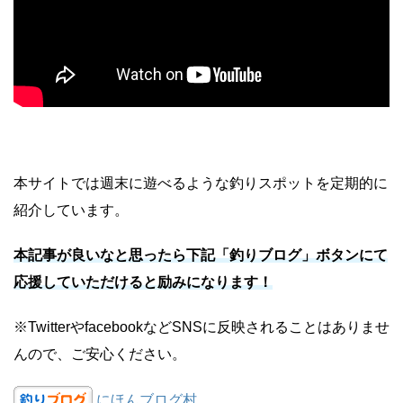
本サイトでは週末に遊べるような釣りスポットを定期的に
紹介しています。
本記事が良いなと思ったら下記「釣りブログ」ボタンにて
応援していただけると励みになります！
※TwitterやfacebookなどSNSに反映されることはありませ
んので、ご安心ください。
にほんブログ村