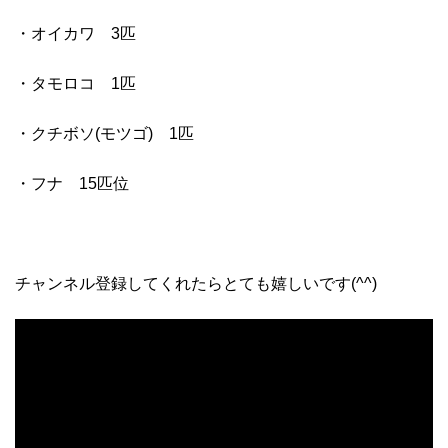
・オイカワ 3匹
・タモロコ 1匹
・クチボソ(モツゴ) 1匹
・フナ 15匹位
チャンネル登録してくれたらとても嬉しいです(^^)