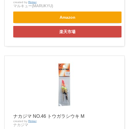
created by
Rinker
マルキュー(MARUKYU)
Amazon
楽天市場
ナカジマ NO.46 トウガラシウキ M
created by
Rinker
ナカジマ