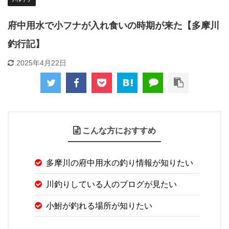
府中用水で小フナが入れ食いの時期が来た【多摩川
釣行記】
2025年4月22日
こんな方におすすめ
多摩川の府中用水の釣り情報が知りたい
川釣りしている人のブログが見たい
小鮒が釣れる場所が知りたい