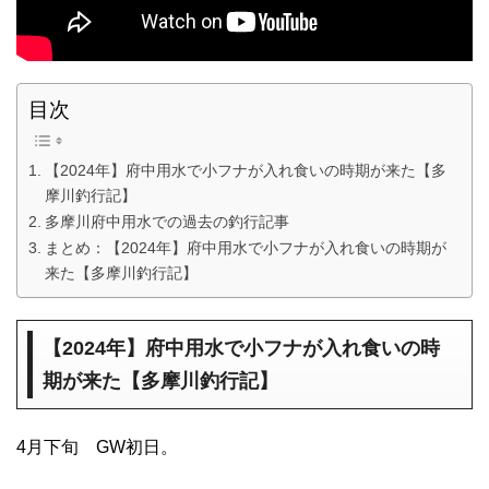
目次
【2024年】府中用水で小フナが入れ食いの時期が来た【多
摩川釣行記】
多摩川府中用水での過去の釣行記事
まとめ：【2024年】府中用水で小フナが入れ食いの時期が
来た【多摩川釣行記】
【2024年】府中用水で小フナが入れ食いの時
期が来た【多摩川釣行記】
4月下旬 GW初日。