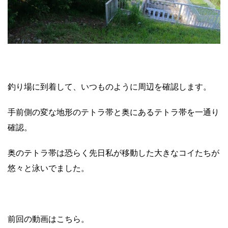
釣り場に到着して、いつものように周辺を確認します。
手前側の変な地形のテトラ帯と奥にあるテトラ帯を一通り
確認。
奥のテトラ帯は恐らく先日私が移動した大きなコイたちが
悠々と泳いでました。
前回の動画はこちら。