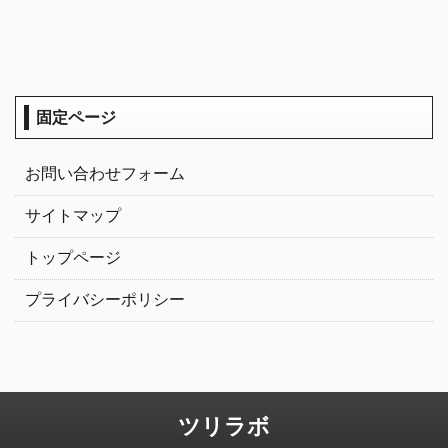
固定ページ
お問い合わせフォーム
サイトマップ
トップページ
プライバシーポリシー
ツリラボ