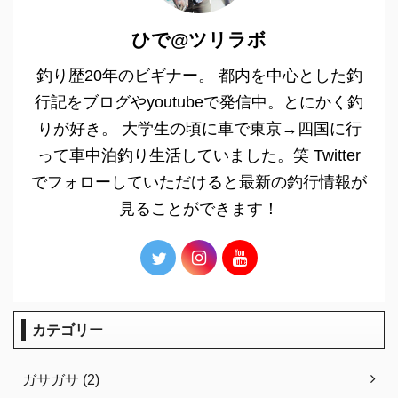
ひで@ツリラボ
釣り歴20年のビギナー。 都内を中心とした釣
行記をブログやyoutubeで発信中。とにかく釣
りが好き。 大学生の頃に車で東京→四国に行
って車中泊釣り生活していました。笑 Twitter
でフォローしていただけると最新の釣行情報が
見ることができます！
カテゴリー
ガサガサ (2)