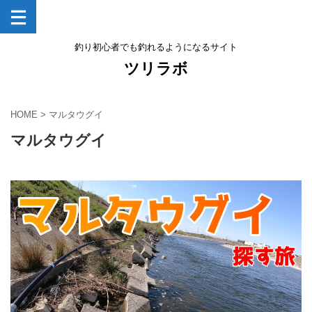
釣り初心者でも釣れるようになるサイト
ツリラボ
HOME
>
マルタウグイ
マルタウグイ